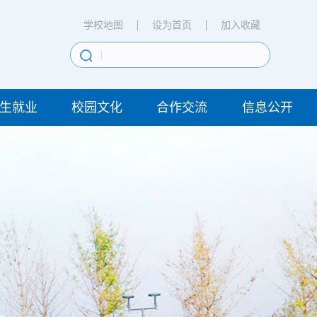
学校地图
设为首页
加入收藏
生就业
校园文化
合作交流
信息公开