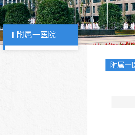
附属一医院
附属一