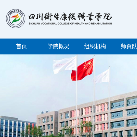
首页
学院概况
组织机构
师资