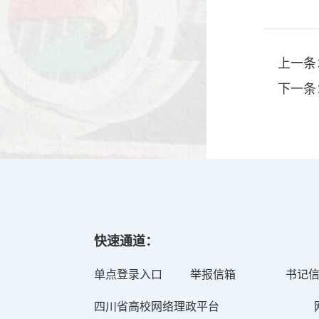
上一条
下一条
快速通道：
单点登录入口
举报信箱
书记
四川省高校网络理政平台