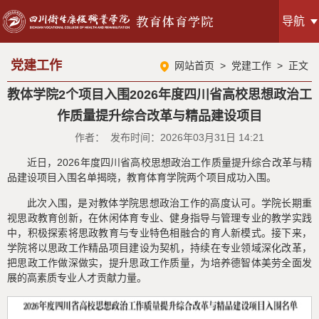
导航
党建工作
网站首页
>
党建工作
> 正文
教体学院2个项目入围2026年度四川省高校思想政治工
作质量提升综合改革与精品建设项目
作者： 发布时间：2026年03月31日 14:21
近日，2026年度四川省高校思想政治工作质量提升综合改革与精
品建设项目入围名单揭晓，教育体育学院两个项目成功入围。
此次入围，是对教体学院思想政治工作的高度认可。学院长期重
视思政教育创新，在休闲体育专业、健身指导与管理专业的教学实践
中，积极探索将思政教育与专业特色相融合的育人新模式。接下来，
学院将以思政工作精品项目建设为契机，持续在专业领域深化改革，
把思政工作做深做实，提升思政工作质量，为培养德智体美劳全面发
展的高素质专业人才贡献力量。