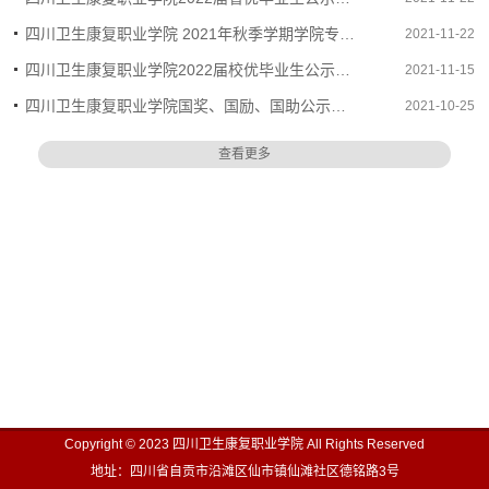
四川卫生康复职业学院 2021年秋季学期学院专项助学金受助名单公示
2021-11-22
四川卫生康复职业学院2022届校优毕业生公示名单
2021-11-15
四川卫生康复职业学院国奖、国励、国助公示名单
2021-10-25
查看更多
Copyright © 2023 四川卫生康复职业学院 All Rights Reserved
地址：四川省自贡市沿滩区仙市镇仙滩社区德铭路3号