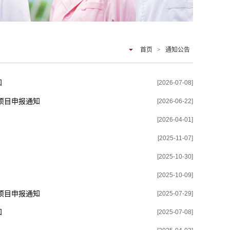
首页
>
通知公告
知
[2026-07-08]
项目申报通知
[2026-06-22]
[2026-04-01]
[2025-11-07]
[2025-10-30]
[2025-10-09]
项目申报通知
[2025-07-29]
知
[2025-07-08]