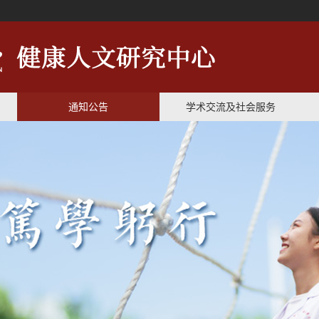
通知公告
学术交流及社会服务