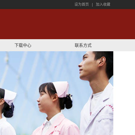
设为首页
|
加入收藏
下载中心
联系方式