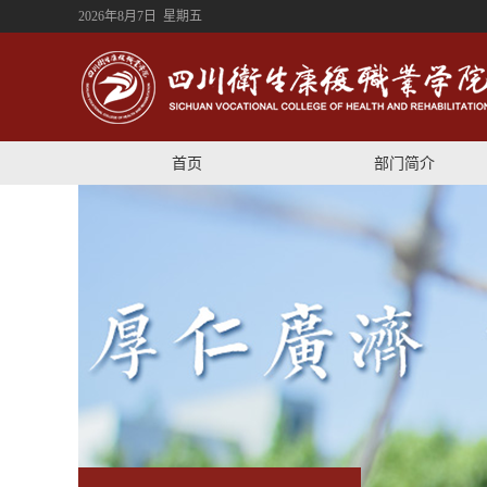
2026年8月7日 星期五
首页
部门简介