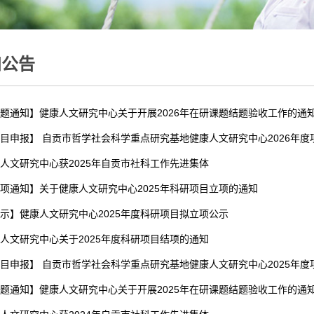
知公告
题通知】健康人文研究中心关于开展2026年在研课题结题验收工作的通
目申报】 自贡市哲学社会科学重点研究基地健康人文研究中心2026年度
人文研究中心获2025年自贡市社科工作先进集体
项通知】关于健康人文研究中心2025年科研项目立项的通知
示】健康人文研究中心2025年度科研项目拟立项公示
人文研究中心关于2025年度科研项目结项的通知
目申报】 自贡市哲学社会科学重点研究基地健康人文研究中心2025年度
题通知】健康人文研究中心关于开展2025年在研课题结题验收工作的通